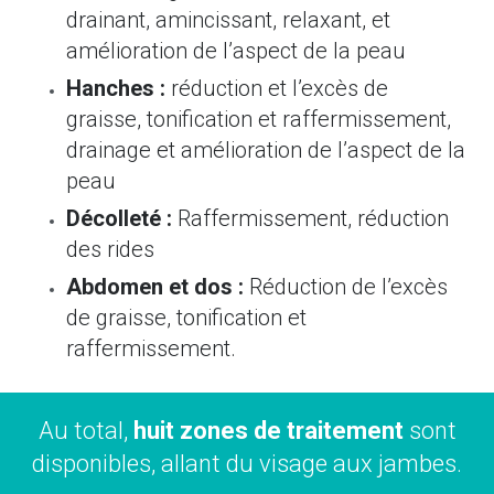
drainant, amincissant, relaxant, et
amélioration de l’aspect de la peau
Hanches :
réduction et l’excès de
graisse, tonification et raffermissement,
drainage et amélioration de l’aspect de la
peau
Décolleté :
Raffermissement, réduction
des rides
Abdomen et dos :
Réduction de l’excès
de graisse, tonification et
raffermissement.
Au total,
huit zones de traitement
sont
disponibles, allant du visage aux jambes.