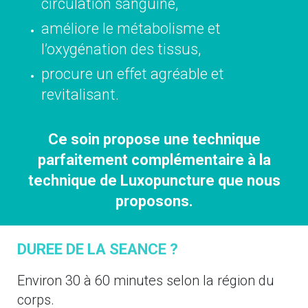
circulation sanguine,
améliore le métabolisme et
l’oxygénation des tissus,
procure un effet agréable et
revitalisant.
Ce soin propose une technique
parfaitement complémentaire à la
technique de Luxopuncture que nous
proposons.
DUREE DE LA SEANCE ?
Environ 30 à 60 minutes selon la région du
corps.