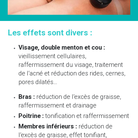
Les effets sont divers :
Visage,
double menton
et cou :
vieillissement cellulaires,
raffermissement du visage, traitement
de l’acné et réduction des rides, cernes,
pores dilatés…
Bras :
réduction de l’excès de graisse,
raffermissement et drainage
Poitrine :
tonification et raffermissement
Membres inférieurs :
réduction de
l’excès de graisse, effet tonifiant,