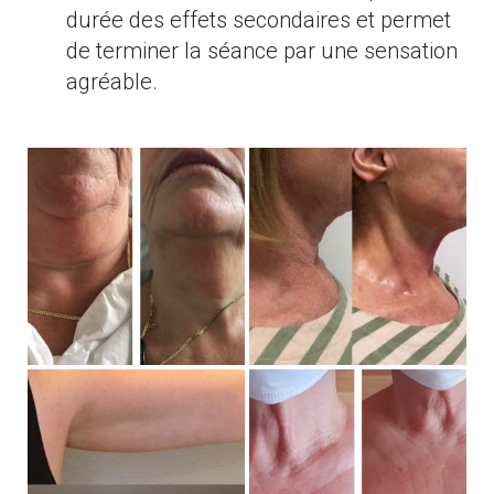
durée des effets secondaires et permet
de terminer la séance par une sensation
agréable.