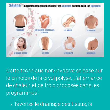
Cette technique non-invasive se base sur
le principe de la cryolipolyse. L’alternance
de chaleur et de froid proposée dans les
programmes :
favorise le drainage des tissus, la