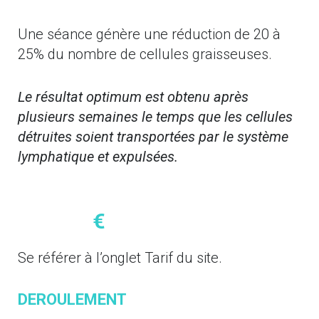
Une séance génère une réduction de 20 à
25% du nombre de cellules graisseuses.
Le résultat optimum est obtenu après
plusieurs semaines le temps que les cellules
détruites soient transportées par le système
lymphatique et expulsées.
€
Se référer à l’onglet Tarif du site.
DEROULEMENT